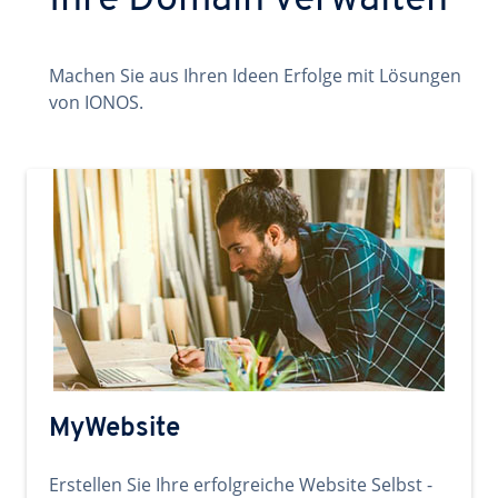
Ihre Domain verwalten
Machen Sie aus Ihren Ideen Erfolge mit Lösungen
von IONOS.
MyWebsite
Erstellen Sie Ihre erfolgreiche Website Selbst -