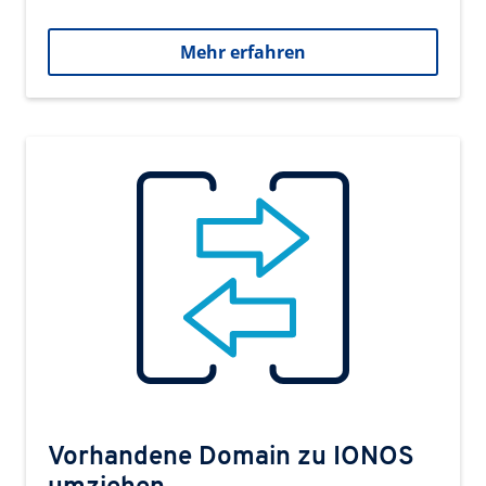
Mehr erfahren
Vorhandene Domain zu IONOS