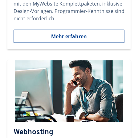
mit den MyWebsite Komplettpaketen, inklusive
Design-Vorlagen. Programmier-Kenntnisse sind
nicht erforderlich.
Mehr erfahren
Webhosting