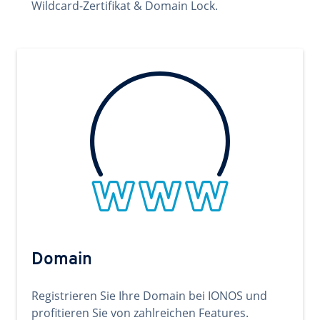
Wildcard-Zertifikat & Domain Lock.
Domain
Registrieren Sie Ihre Domain bei IONOS und
profitieren Sie von zahlreichen Features.