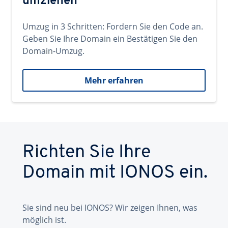
umziehen
Umzug in 3 Schritten: Fordern Sie den Code an.
Geben Sie Ihre Domain ein Bestätigen Sie den
Domain-Umzug.
Mehr erfahren
Richten Sie Ihre
Domain mit IONOS ein.
Sie sind neu bei IONOS? Wir zeigen Ihnen, was
möglich ist.