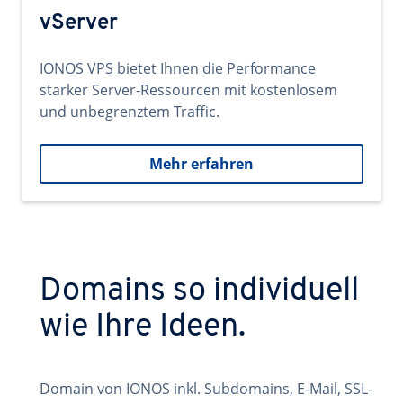
vServer
IONOS VPS bietet Ihnen die Performance
starker Server-Ressourcen mit kostenlosem
und unbegrenztem Traffic.
Mehr erfahren
Domains so individuell
wie Ihre Ideen.
Domain von IONOS inkl. Subdomains, E-Mail, SSL-