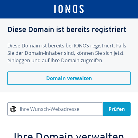
Diese Domain ist bereits registriert
Diese Domain ist bereits bei IONOS registriert. Falls
Sie der Domain-Inhaber sind, können Sie sich jetzt
einloggen und auf Ihre Domain zugreifen.
Domain verwalten
Ihre Wunsch-Webadresse
Prüfen