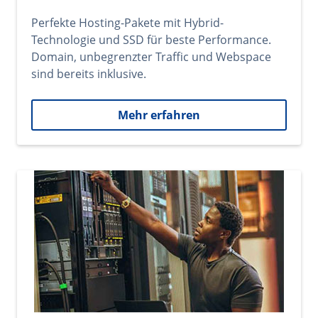
Perfekte Hosting-Pakete mit Hybrid-
Technologie und SSD für beste Performance.
Domain, unbegrenzter Traffic und Webspace
sind bereits inklusive.
Mehr erfahren