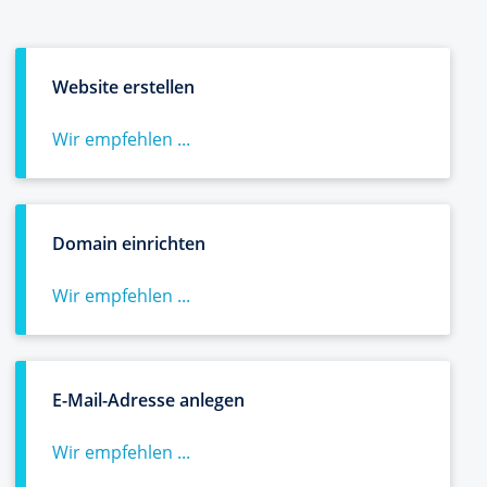
Website erstellen
Wir empfehlen ...
Domain einrichten
Wir empfehlen ...
E-Mail-Adresse anlegen
Wir empfehlen ...